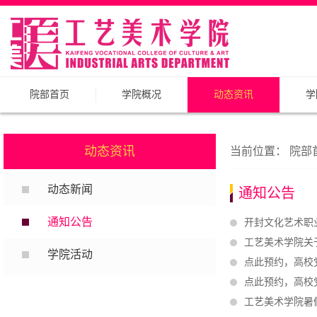
院部首页
学院概况
动态资讯
学
动态资讯
当前位置：
院部
动态新闻
通知公告
通知公告
开封文化艺术职
工艺美术学院关于
学院活动
点此预约，高校
点此预约，高校
工艺美术学院暑