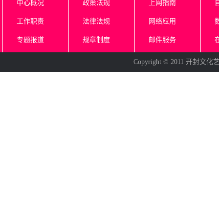
中心概况
政策法规
上网指南
工作职责
法律法规
网络应用
专题报道
规章制度
邮件服务
Copyright © 2011 