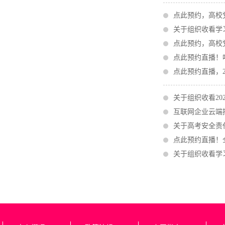
点此预约，高校
关于组织收看学
点此预约，高校
点此预约直播！
点此预约直播，2
关于组织收看20
互联网企业云端
关于高考安全责
点此预约直播！全
关于组织收看学