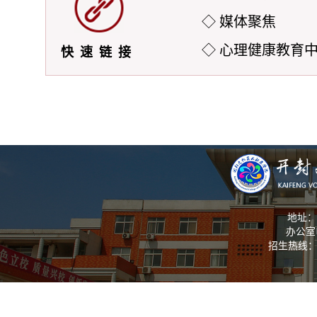
◇ 媒体聚焦
◇ 心理健康教育
快速链接
地址：
办公室电
招生热线： 03