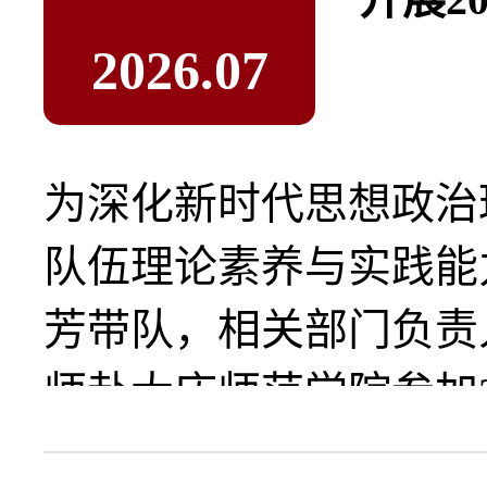
2026.07
为深化新时代思想政治
队伍理论素养与实践能
芳带队，相关部门负责
师赴大庆师范学院参加2.