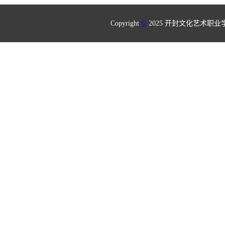
Copyright
©
2025 开封文化艺术职