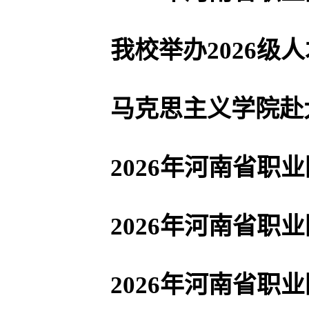
我校举办2026级