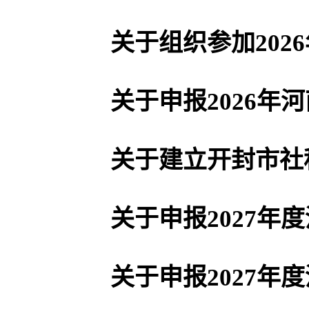
关于建立开封市社