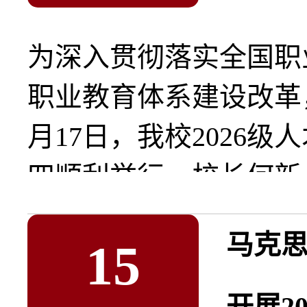
为深入贯彻落实全国职
职业教育体系建设改革
月17日，我校2026
四顺利举行。校长何新..
马克
15
开展2