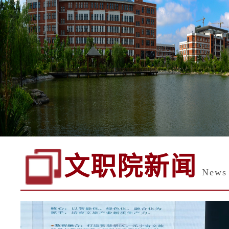
文职院新闻
News