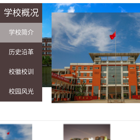
学校概况
学校简介
历史沿革
校徽校训
校园风光