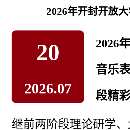
202
20
音乐表
2026.07
段精
继前两阶段理论研学、