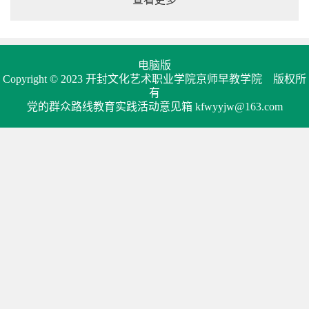
电脑版
Copyright © 2023 开封文化艺术职业学院京师早教学院 版权所
有
党的群众路线教育实践活动意见箱 kfwyyjw@163.com