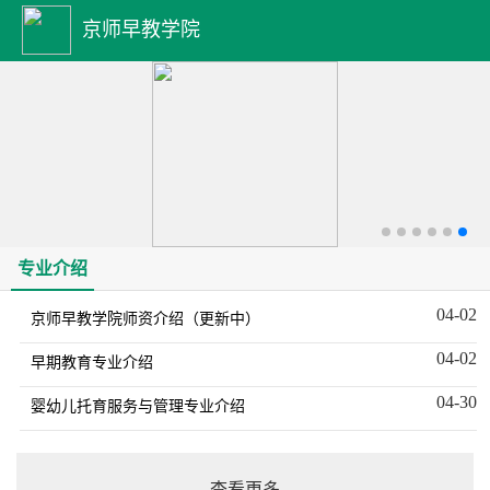
京师早教学院
专业介绍
04-02
京师早教学院师资介绍（更新中）
04-02
早期教育专业介绍
04-30
婴幼儿托育服务与管理专业介绍
查看更多