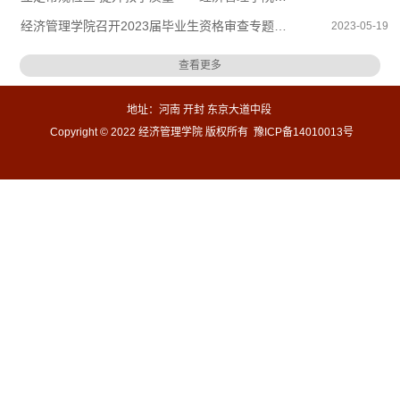
经济管理学院召开2023届毕业生资格审查专题工作推进会
2023-05-19
查看更多
地址：河南 开封 东京大道中段
Copyright ©
2022
经济管理学院 版权所有 豫ICP备14010013号