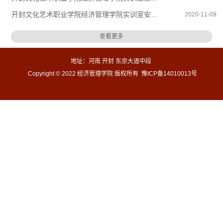
开封文化艺术职业学院经济管理学院实训室安全管理制度
2020-11-09
查看更多
地址：河南 开封 东京大道中段
Copyright ©
2022
经济管理学院 版权所有 豫ICP备14010013号