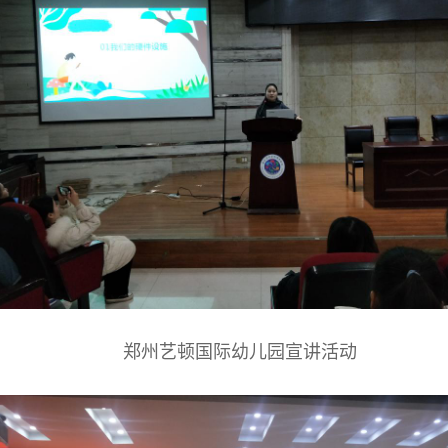
郑州艺顿国际幼儿园宣讲活动