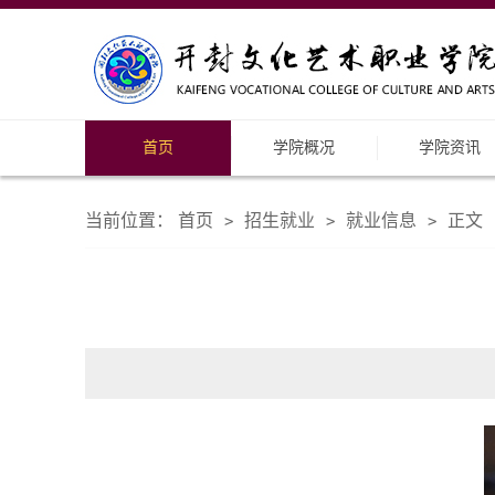
首页
学院概况
学院资讯
当前位置：
首页
招生就业
就业信息
正文
>
>
>