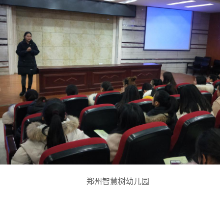
郑州智慧树幼儿园