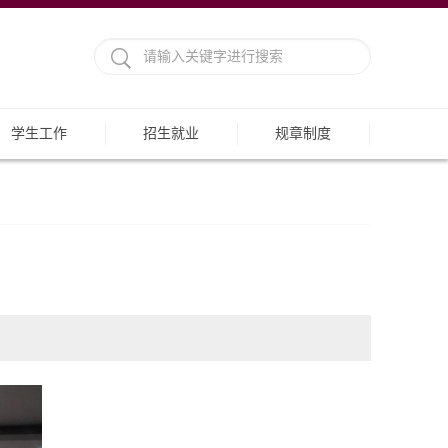
学生工作
招生就业
规章制度