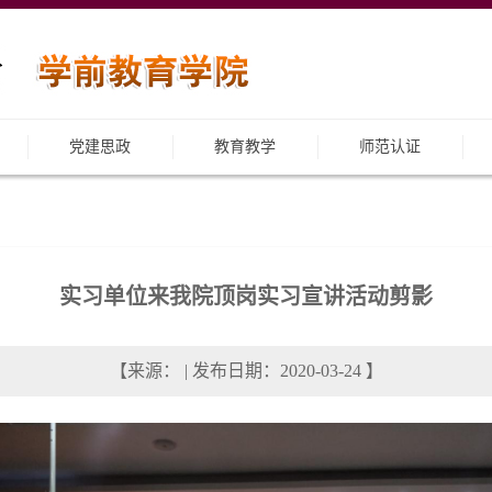
党建思政
教育教学
师范认证
实习单位来我院顶岗实习宣讲活动剪影
【来源： | 发布日期：2020-03-24 】