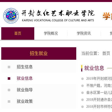
首页
学院概况
学院资讯
招生就业
当前位置：
首页
招生信息
就业信息
就业信息
2019年开封顺
不限户籍，河南三支
就业指导
金水区第一幼儿园
2018开封通许
就业政策
2018开封市祥