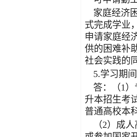
家庭经济
式完成学业
申请家庭经
供的困难补
社会实践的
5.学习期
答：（
1
升本招生考
普通高校本
（
2）成
或参加国家