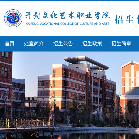
首页
处室简介
招生公告
招生政策
招生简章