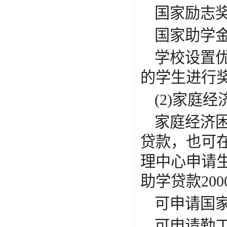
国家励志
国家助学
学校设置
的学生进行
(2)
家庭经
家庭经济
贷款，也可
理中心申请
助学贷款
200
可申请国
可申请勤