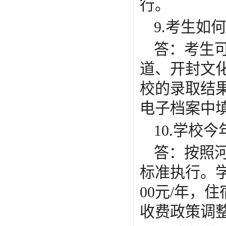
行。
9.考生如
答：考生
道、开封文
校的录取结
电子档案中
10.学校
答：按照
标准执行。
00元/年，住
收费政策调