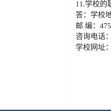
11.学校
答：学校
邮
编：
475
咨询电话
学校网址