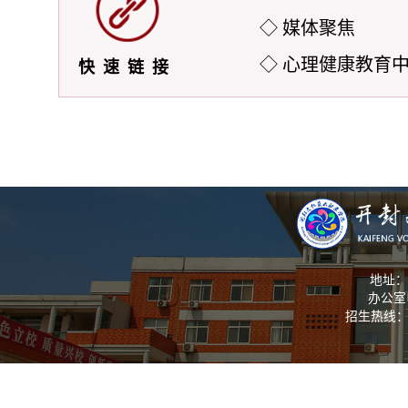
◇ 媒体聚焦
◇ 心理健康教育
快速链接
地址：
办公室电
招生热线： 03