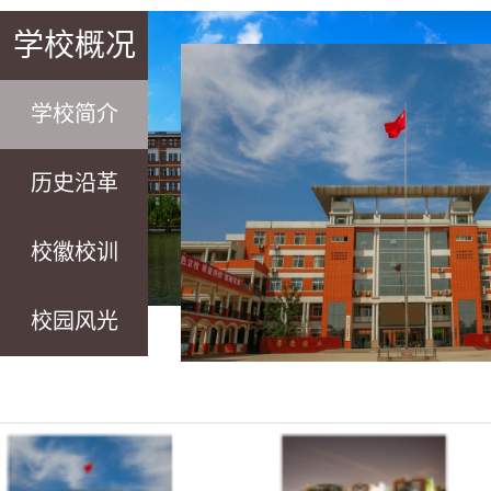
学校概况
学校简介
历史沿革
校徽校训
校园风光