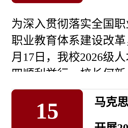
为深入贯彻落实全国职
职业教育体系建设改革
月17日，我校2026
四顺利举行。校长何新..
马克
15
开展2