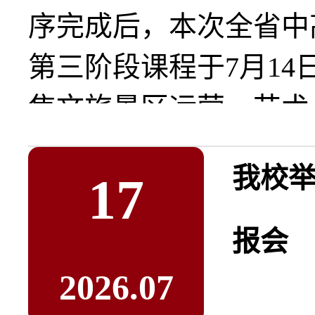
序完成后，本次全省中
第三阶段课程于7月14
焦文旅景区运营、艺术..
我校举
17
报会
2026.07