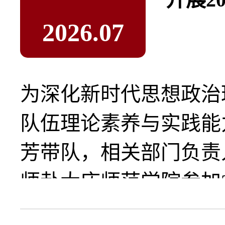
2026.07
为深化新时代思想政治
队伍理论素养与实践能
芳带队，相关部门负责
师赴大庆师范学院参加2.