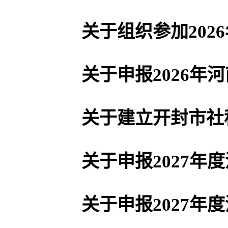
关于建立开封市社