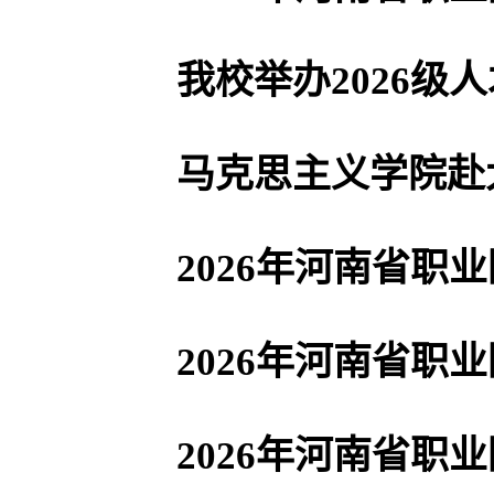
我校举办2026级