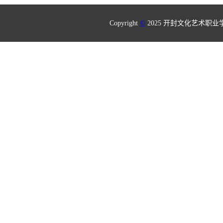
Copyright
©
2025 开封文化艺术职