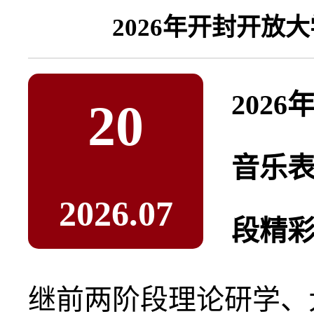
202
20
音乐表
2026.07
段精
继前两阶段理论研学、