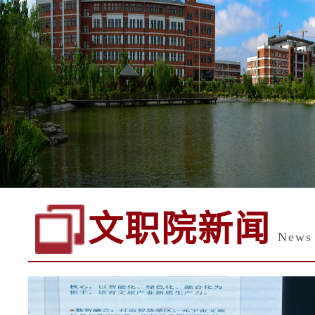
文职院新闻
News