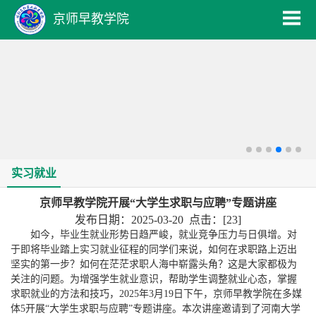
京师早教学院
实习就业
京师早教学院开展“大学生求职与应聘”专题讲座
发布日期：2025-03-20 点击：[
23
]
如今，毕业生就业形势日趋严峻，就业竞争压力与日俱增。对
于即将毕业踏上实习就业征程的同学们来说，如何在求职路上迈出
坚实的第一步？如何在茫茫求职人海中崭露头角？这是大家都极为
关注的问题。为增强学生就业意识，帮助学生调整就业心态，掌握
求职就业的方法和技巧，2025年3月19日下午，京师早教学院在多媒
体5开展“大学生求职与应聘”专题讲座。本次讲座邀请到了河南大学