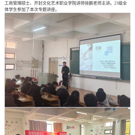
工商管理硕士、开封文化艺术职业学院讲师徐鹏老师主讲。23级全
体学生参加了本次专题讲座。