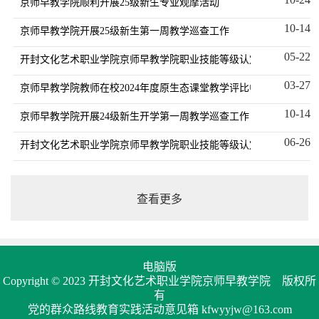
京师早教学院顺利开展25级新生专业观摩活动
10-14
京师早教学院开展25级新生第一周教学巡查工作
05-22
开封文化艺术职业学院京师早教学院职业技能等级认定中心关于202
03-27
京师早教学院教师在校2024年度原生态课堂教学评比中斩获佳绩
10-14
京师早教学院开展24级新生开学第一周教学巡查工作
06-26
开封文化艺术职业学院京师早教学院职业技能等级认定中心关于202
查看更多
电脑版
Copyright © 2023 开封文化艺术职业学院京师早教学院 版权所
有
党的群众路线教育实践活动意见箱 kfwyyjw@163.com