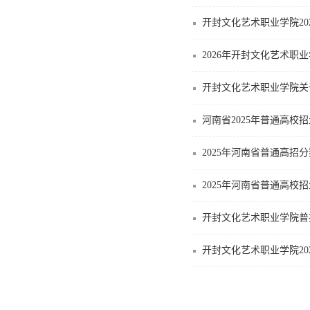
开封文化艺术职业学院20
2026年开封文化艺术职
开封文化艺术职业学院关于
河南省2025年普通高校
2025年河南省普通高招
2025年河南省普通高校
开封文化艺术职业学院普
开封文化艺术职业学院20