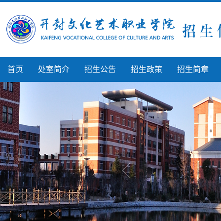
首页
处室简介
招生公告
招生政策
招生简章