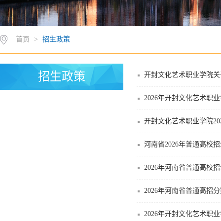
首页
>
招生政策
招生政策
开封文化艺术职业学院关于
2026年开封文化艺术职
开封文化艺术职业学院20
河南省2026年普通高校
2026年河南省普通高校
2026年河南省普通高招
2026年开封文化艺术职