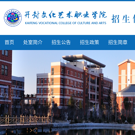
首页
处室简介
招生公告
招生政策
招生简章