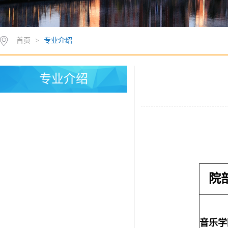
首页
>
专业介绍
专业介绍
院
音乐学