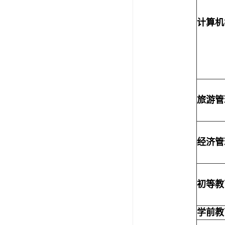
计算机
旅游管
经济管
初等教
学前教