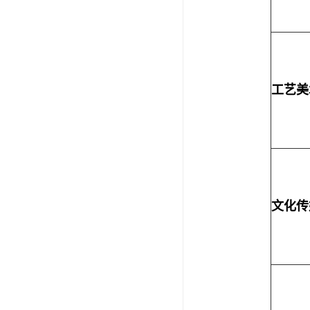
工艺美
文化传