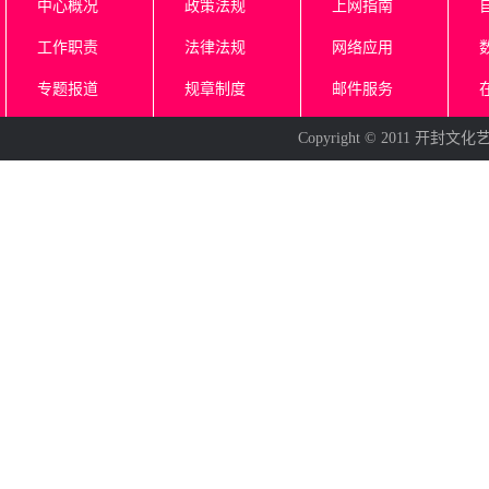
中心概况
政策法规
上网指南
工作职责
法律法规
网络应用
专题报道
规章制度
邮件服务
Copyright © 2011 