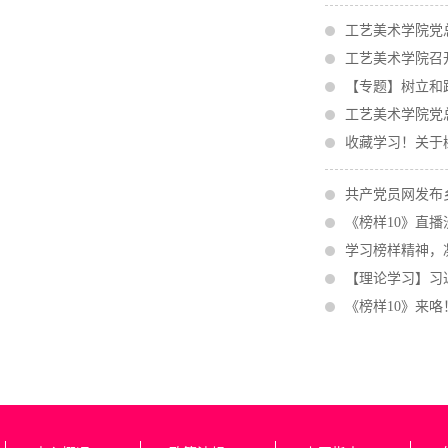
工艺美术学院党
工艺美术学院召
【专题】树立和
工艺美术学院党
收藏学习！关于
共产党员网发布
《榜样10》直
学习榜样精神，
【理论学习】习
《榜样10》来咯