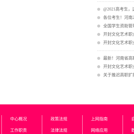
@2021高考生
各位考生！河南
全国学生资助管
开封文化艺术职
开封文化艺术职
最新！河南省高
开封文化艺术职业
关于推迟高职扩
中心概况
政策法规
上网指南
工作职责
法律法规
网络应用