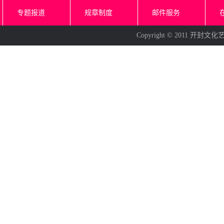
专题报道
规章制度
邮件服务
Copyright © 2011 