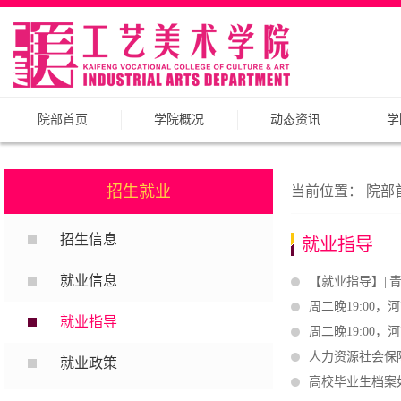
院部首页
学院概况
动态资讯
学
招生就业
当前位置：
院部
招生信息
就业指导
就业信息
【就业指导】|
周二晚19:00
就业指导
周二晚19:00
人力资源社会保障
就业政策
高校毕业生档案