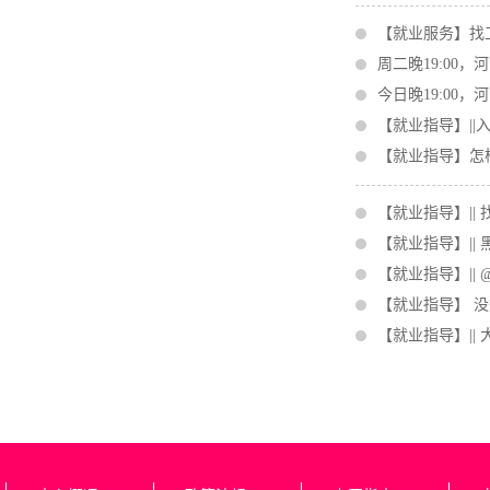
【就业服务】找
周二晚19:00
今日晚19:00
【就业指导】|
【就业指导】怎
【就业指导】||
【就业指导】|
【就业指导】|
【就业指导】 
【就业指导】||