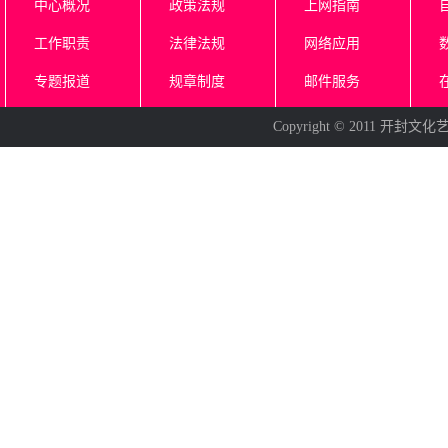
中心概况
政策法规
上网指南
工作职责
法律法规
网络应用
专题报道
规章制度
邮件服务
Copyright © 2011 