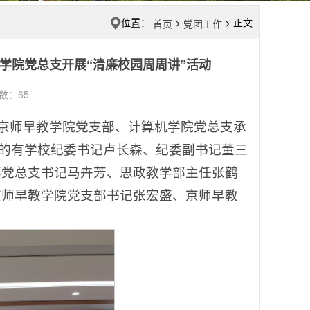
位置：
>
> 正文
首页
党团工作
学院党总支开展“清廉校园周周讲”活动
击数：
65
办，京师早教学院党支部、计算机学院党总支承
活动的有学校纪委书记卢长森、纪委副书记董三
部党总支书记马卉芳、思政教学部主任张鹤
京师早教学院党支部书记张宏盛、京师早教