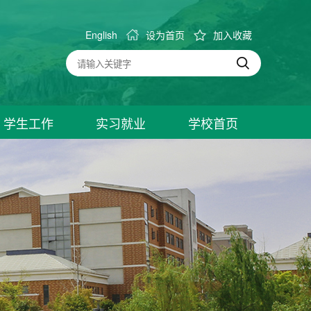
English
设为首页
加入收藏
学生工作
实习就业
学校首页