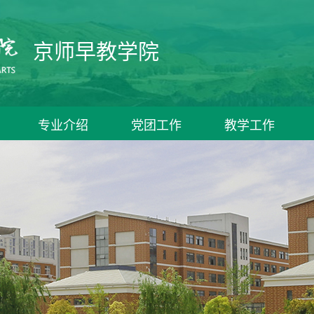
京师早教学院
专业介绍
党团工作
教学工作