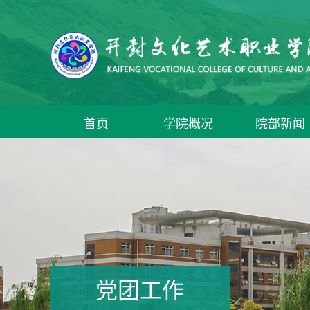
首页
学院概况
院部新闻
党团工作