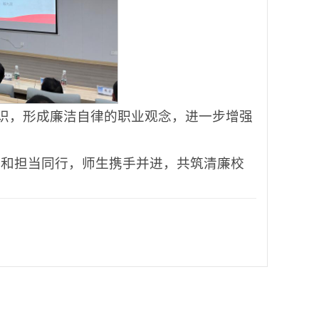
意识，形成廉洁自律的职业观念，进一步增强
，和担当同行，师生携手并进，共筑清廉校