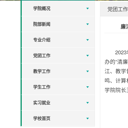
学院概况
党团工作
院部新闻
廉
专业介绍
20
党团工作
办的“清
江、教学
教学工作
鸣、计算
学生工作
学院院长
实习就业
学校首页