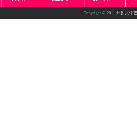
Copyright © 2011 