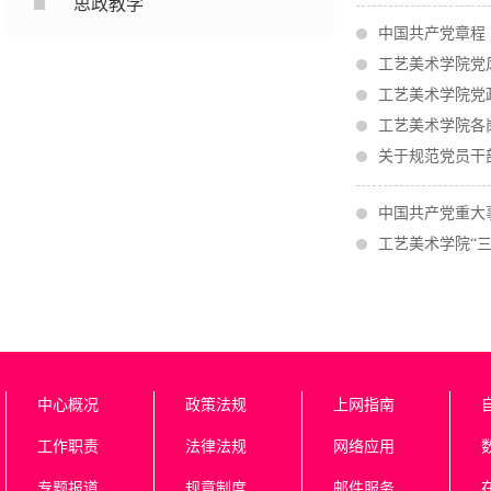
思政教学
中国共产党章程
工艺美术学院党
工艺美术学院党
工艺美术学院各
关于规范党员干
中国共产党重大
工艺美术学院“三
中心概况
政策法规
上网指南
工作职责
法律法规
网络应用
专题报道
规章制度
邮件服务