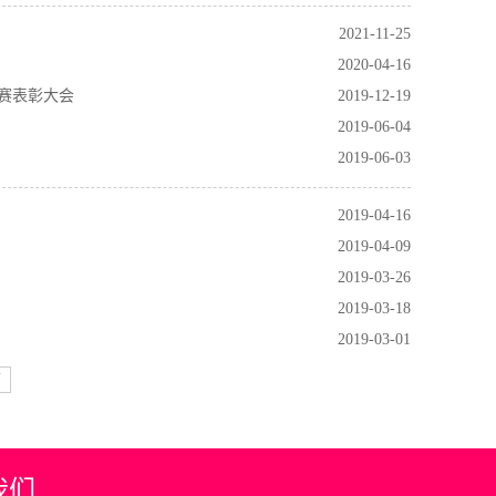
2021-11-25
2020-04-16
赛表彰大会
2019-12-19
2019-06-04
2019-06-03
2019-04-16
2019-04-09
2019-03-26
2019-03-18
2019-03-01
页
我们