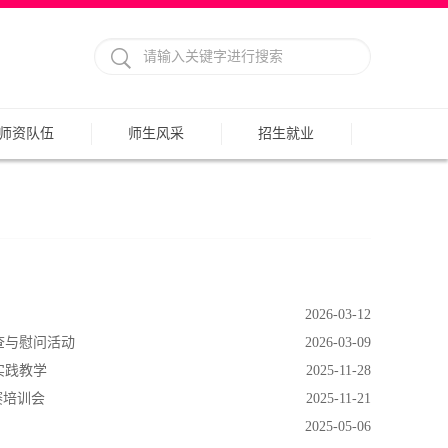
师资队伍
师生风采
招生就业
2026-03-12
查与慰问活动
2026-03-09
实践教学
2025-11-28
赛培训会
2025-11-21
2025-05-06