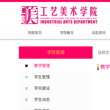
院部首页
学院概况
动态资讯
学院管理
当前位
教学管理
教
学生管理
学风建设
学生动态