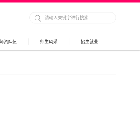
师资队伍
师生风采
招生就业